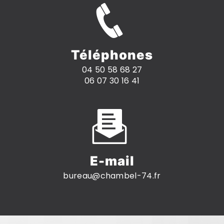
Téléphones
04 50 58 68 27
06 07 30 16 41
E-mail
bureau@chambel-74.fr