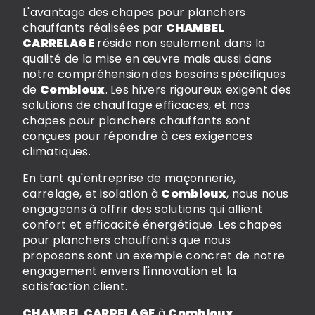
L'avantage des chapes pour planchers
chauffants réalisées par
CHAMBEL
CARRELAGE
réside non seulement dans la
qualité de la mise en œuvre mais aussi dans
notre compréhension des besoins spécifiques
de
Combloux
. Les hivers rigoureux exigent des
solutions de chauffage efficaces, et nos
chapes pour planchers chauffants sont
conçues pour répondre à ces exigences
climatiques.
En tant qu'entreprise de maçonnerie,
carrelage, et isolation à
Combloux
, nous nous
engageons à offrir des solutions qui allient
confort et efficacité énergétique. Les chapes
pour planchers chauffants que nous
proposons sont un exemple concret de notre
engagement envers l'innovation et la
satisfaction client.
CHAMBEL CARRELAGE
à
Combloux