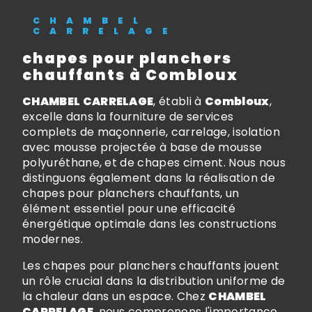
CHAMBEL
CARRELAGE
chapes pour planchers
chauffants à Combloux
CHAMBEL CARRELAGE
, établi à
Combloux
,
excelle dans la fourniture de services
complets de maçonnerie, carrelage, isolation
avec mousse projectée à base de mousse
polyuréthane, et de chapes ciment. Nous nous
distinguons également dans la réalisation de
chapes pour planchers chauffants, un
élément essentiel pour une efficacité
énergétique optimale dans les constructions
modernes.
Les chapes pour planchers chauffants jouent
un rôle crucial dans la distribution uniforme de
la chaleur dans un espace. Chez
CHAMBEL
CARRELAGE
, nous comprenons l'importance