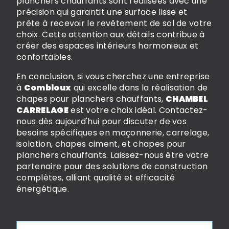
planchers chauffants sont réalisées avec une
précision qui garantit une surface lisse et
prête à recevoir le revêtement de sol de votre
choix. Cette attention aux détails contribue à
créer des espaces intérieurs harmonieux et
confortables.
En conclusion, si vous cherchez une entreprise
à
Combloux
qui excelle dans la réalisation de
chapes pour planchers chauffants,
CHAMBEL
CARRELAGE
est votre choix idéal. Contactez-
nous dès aujourd'hui pour discuter de vos
besoins spécifiques en maçonnerie, carrelage,
isolation, chapes ciment, et chapes pour
planchers chauffants. Laissez-nous être votre
partenaire pour des solutions de construction
complètes, alliant qualité et efficacité
énergétique.