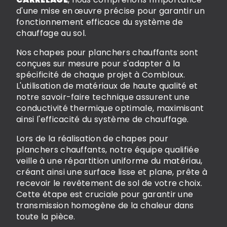
d'une mise en œuvre précise pour garantir un
fonctionnement efficace du système de
chauffage au sol.
Nos chapes pour planchers chauffants sont
conçues sur mesure pour s'adapter à la
spécificité de chaque projet à Combloux.
L'utilisation de matériaux de haute qualité et
notre savoir-faire technique assurent une
conductivité thermique optimale, maximisant
ainsi l'efficacité du système de chauffage.
Lors de la réalisation de chapes pour
planchers chauffants, notre équipe qualifiée
veille à une répartition uniforme du matériau,
créant ainsi une surface lisse et plane, prête à
recevoir le revêtement de sol de votre choix.
Cette étape est cruciale pour garantir une
transmission homogène de la chaleur dans
toute la pièce.