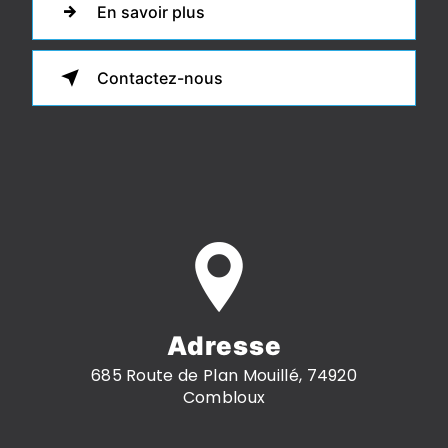
En savoir plus
Contactez-nous
Adresse
685 Route de Plan Mouillé, 74920
Combloux