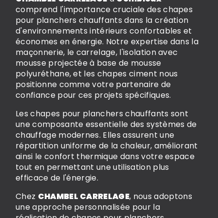
comprend l'importance cruciale des chapes
pour planchers chauffants dans la création
d'environnements intérieurs confortables et
économes en énergie. Notre expertise dans la
maçonnerie, le carrelage, l'isolation avec
mousse projectée à base de mousse
polyuréthane, et les chapes ciment nous
positionne comme votre partenaire de
confiance pour ces projets spécifiques.
Les chapes pour planchers chauffants sont
une composante essentielle des systèmes de
chauffage modernes. Elles assurent une
répartition uniforme de la chaleur, améliorant
ainsi le confort thermique dans votre espace
tout en permettant une utilisation plus
efficace de l'énergie.
Chez
CHAMBEL CARRELAGE
, nous adoptons
une approche personnalisée pour la
réalisation de chapes pour planchers