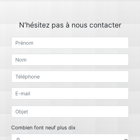
N'hésitez pas à nous contacter
Combien font neuf plus dix