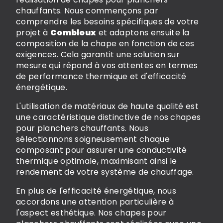
chauffants. Nous commençons par
comprendre les besoins spécifiques de votre
projet à
Combloux
et adaptons ensuite la
composition de la chape en fonction de ces
exigences. Cela garantit une solution sur
mesure qui répond à vos attentes en termes
de performance thermique et d'efficacité
énergétique.
L'utilisation de matériaux de haute qualité est
une caractéristique distinctive de nos chapes
pour planchers chauffants. Nous
sélectionnons soigneusement chaque
composant pour assurer une conductivité
thermique optimale, maximisant ainsi le
rendement de votre système de chauffage.
En plus de l'efficacité énergétique, nous
accordons une attention particulière à
l'aspect esthétique. Nos chapes pour