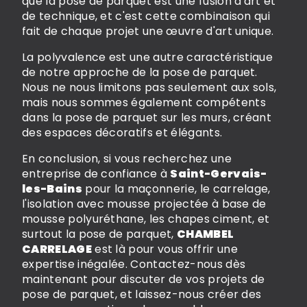
que la pose de parquet est une fusion d'art et
de technique, et c'est cette combinaison qui
fait de chaque projet une œuvre d'art unique.
La polyvalence est une autre caractéristique
de notre approche de la pose de parquet.
Nous ne nous limitons pas seulement aux sols,
mais nous sommes également compétents
dans la pose de parquet sur les murs, créant
des espaces décoratifs et élégants.
En conclusion, si vous recherchez une
entreprise de confiance à
Saint-Gervais-
les-Bains
pour la maçonnerie, le carrelage,
l'isolation avec mousse projectée à base de
mousse polyuréthane, les chapes ciment, et
surtout la pose de parquet,
CHAMBEL
CARRELAGE
est là pour vous offrir une
expertise inégalée. Contactez-nous dès
maintenant pour discuter de vos projets de
pose de parquet, et laissez-nous créer des