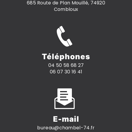
685 Route de Plan Mouillé, 74920
Combloux
Téléphones
04 50 58 68 27
06 07 30 16 41
E-mail
bureau@chambel-74.fr