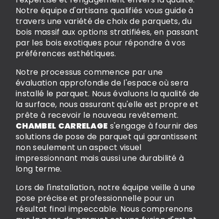
Notre équipe d'artisans qualifiés vous guide à
travers une variété de choix de parquets, du
bois massif aux options stratifiées, en passant
par les bois exotiques pour répondre à vos
préférences esthétiques.
Notre processus commence par une
évaluation approfondie de l'espace où sera
installé le parquet. Nous évaluons la qualité de
la surface, nous assurant qu'elle est propre et
prête à recevoir le nouveau revêtement.
CHAMBEL CARRELAGE
s'engage à fournir des
solutions de pose de parquet qui garantissent
non seulement un aspect visuel
impressionnant mais aussi une durabilité à
long terme.
Lors de l'installation, notre équipe veille à une
pose précise et professionnelle pour un
résultat final impeccable. Nous comprenons