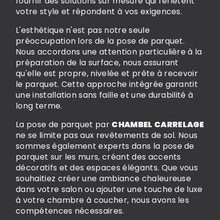
fournir des solutions sur mesure qui reflètent
votre style et répondent à vos exigences.
L'esthétique n'est pas notre seule
préoccupation lors de la pose de parquet.
Nous accordons une attention particulière à la
préparation de la surface, nous assurant
qu'elle est propre, nivelée et prête à recevoir
le parquet. Cette approche intégrée garantit
une installation sans faille et une durabilité à
long terme.
La pose de parquet par
CHAMBEL CARRELAGE
ne se limite pas aux revêtements de sol. Nous
sommes également experts dans la pose de
parquet sur les murs, créant des accents
décoratifs et des espaces élégants. Que vous
souhaitiez créer une ambiance chaleureuse
dans votre salon ou ajouter une touche de luxe
à votre chambre à coucher, nous avons les
compétences nécessaires.