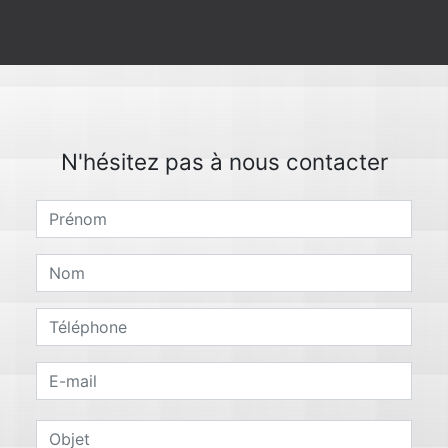
N'hésitez pas à nous contacter