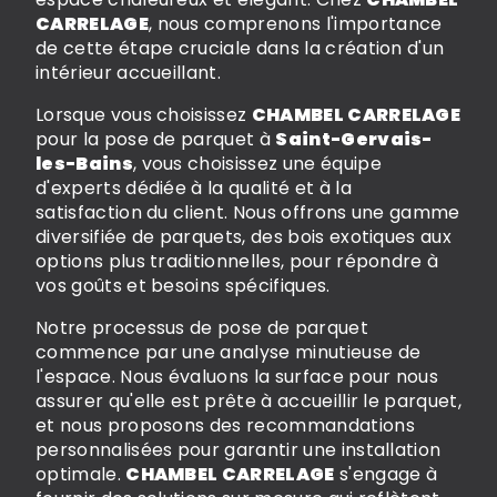
CARRELAGE
, nous comprenons l'importance
de cette étape cruciale dans la création d'un
intérieur accueillant.
Lorsque vous choisissez
CHAMBEL CARRELAGE
pour la pose de parquet à
Saint-Gervais-
les-Bains
, vous choisissez une équipe
d'experts dédiée à la qualité et à la
satisfaction du client. Nous offrons une gamme
diversifiée de parquets, des bois exotiques aux
options plus traditionnelles, pour répondre à
vos goûts et besoins spécifiques.
Notre processus de pose de parquet
commence par une analyse minutieuse de
l'espace. Nous évaluons la surface pour nous
assurer qu'elle est prête à accueillir le parquet,
et nous proposons des recommandations
personnalisées pour garantir une installation
optimale.
CHAMBEL CARRELAGE
s'engage à