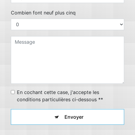
Combien font neuf plus cinq
En cochant cette case, j'accepte les
conditions particulières ci-dessous **
Envoyer