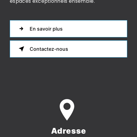
espaces exceptionnels ensemble.
En savoir plus
Contactez-nous
Adresse