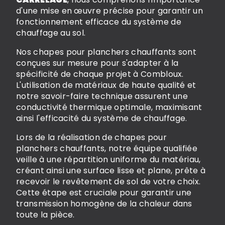
d'une mise en œuvre précise pour garantir un
fonctionnement efficace du système de
chauffage au sol.
Nos chapes pour planchers chauffants sont
conçues sur mesure pour s'adapter à la
spécificité de chaque projet à Combloux.
L'utilisation de matériaux de haute qualité et
notre savoir-faire technique assurent une
conductivité thermique optimale, maximisant
ainsi l'efficacité du système de chauffage.
Lors de la réalisation de chapes pour
planchers chauffants, notre équipe qualifiée
veille à une répartition uniforme du matériau,
créant ainsi une surface lisse et plane, prête à
recevoir le revêtement de sol de votre choix.
Cette étape est cruciale pour garantir une
transmission homogène de la chaleur dans
toute la pièce.