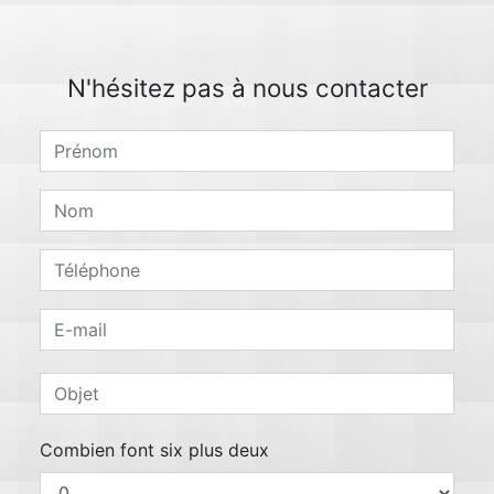
N'hésitez pas à nous contacter
Combien font six plus deux