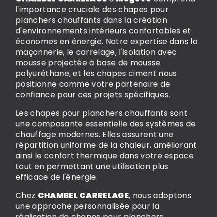
l'importance cruciale des chapes pour
planchers chauffants dans la création
d'environnements intérieurs confortables et
économes en énergie. Notre expertise dans la
maçonnerie, le carrelage, l'isolation avec
mousse projectée à base de mousse
polyuréthane, et les chapes ciment nous
positionne comme votre partenaire de
confiance pour ces projets spécifiques.
Les chapes pour planchers chauffants sont
une composante essentielle des systèmes de
chauffage modernes. Elles assurent une
répartition uniforme de la chaleur, améliorant
ainsi le confort thermique dans votre espace
tout en permettant une utilisation plus
efficace de l'énergie.
Chez
CHAMBEL CARRELAGE
, nous adoptons
une approche personnalisée pour la
réalisation de chapes pour planchers