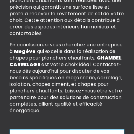
planchers chauffants sont réalisées avec une
précision qui garantit une surface lisse et
prête à recevoir le revêtement de sol de votre
choix. Cette attention aux détails contribue à
créer des espaces intérieurs harmonieux et
confortables.
En conclusion, si vous cherchez une entreprise
à
Megève
qui excelle dans la réalisation de
chapes pour planchers chauffants,
CHAMBEL
CARRELAGE
est votre choix idéal. Contactez-
nous dès aujourd'hui pour discuter de vos
besoins spécifiques en maçonnerie, carrelage,
isolation, chapes ciment, et chapes pour
planchers chauffants. Laissez-nous être votre
partenaire pour des solutions de construction
complètes, alliant qualité et efficacité
énergétique.