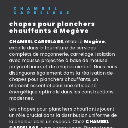
CHAMBEL
CARRELAGE
chapes pour planchers
chauffants à Megève
CHAMBEL CARRELAGE
, établi à
Megève
,
excelle dans la fourniture de services
complets de maçonnerie, carrelage, isolation
avec mousse projectée à base de mousse
polyuréthane, et de chapes ciment. Nous nous
distinguons également dans la réalisation de
chapes pour planchers chauffants, un
élément essentiel pour une efficacité
énergétique optimale dans les constructions
modernes.
Les chapes pour planchers chauffants jouent
un rôle crucial dans la distribution uniforme de
la chaleur dans un espace. Chez
CHAMBEL
CARRELAGE
, nous comprenons l'importance