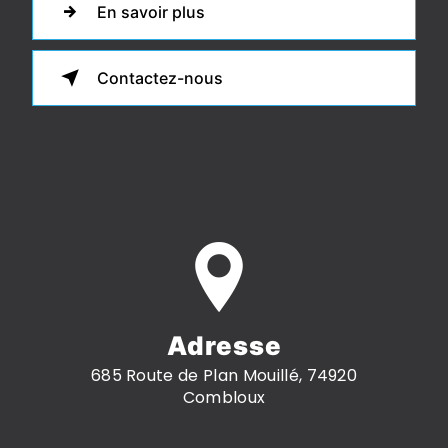
En savoir plus
Contactez-nous
Adresse
685 Route de Plan Mouillé, 74920
Combloux