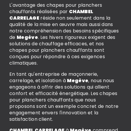
L'avantage des chapes pour planchers
chauffants réalisées par
CHAMBEL
CARRELAGE
réside non seulement dans la
qualité de la mise en œuvre mais aussi dans
notre compréhension des besoins spécifiques
de
Megève
. Les hivers rigoureux exigent des
solutions de chauffage efficaces, et nos
chapes pour planchers chauffants sont
conçues pour répondre à ces exigences
climatiques.
En tant qu'entreprise de maçonnerie,
carrelage, et isolation à
Megève
, nous nous
engageons à offrir des solutions qui allient
confort et efficacité énergétique. Les chapes
pour planchers chauffants que nous
proposons sont un exemple concret de notre
engagement envers l'innovation et la
satisfaction client.
CHAMBEL CARRELAGE
à
Megève
comprend