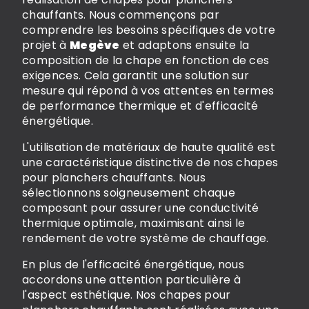
chauffants. Nous commençons par
comprendre les besoins spécifiques de votre
projet à
Megève
et adaptons ensuite la
composition de la chape en fonction de ces
exigences. Cela garantit une solution sur
mesure qui répond à vos attentes en termes
de performance thermique et d'efficacité
énergétique.
L'utilisation de matériaux de haute qualité est
une caractéristique distinctive de nos chapes
pour planchers chauffants. Nous
sélectionnons soigneusement chaque
composant pour assurer une conductivité
thermique optimale, maximisant ainsi le
rendement de votre système de chauffage.
En plus de l'efficacité énergétique, nous
accordons une attention particulière à
l'aspect esthétique. Nos chapes pour