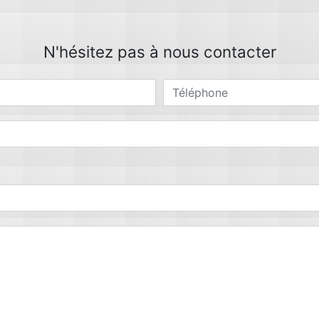
N'hésitez pas à nous contacter