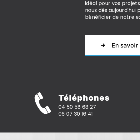
idéal pour vos projet
nous dès aujourd'hui 
bénéficier de notre e
En savoir 
Téléphones
04 50 58 68 27
06 07 30 16 41