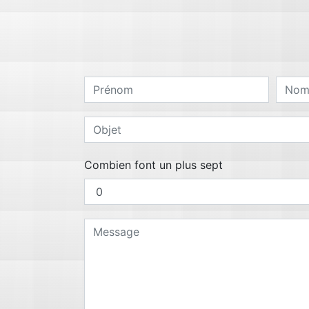
Combien font un plus sept