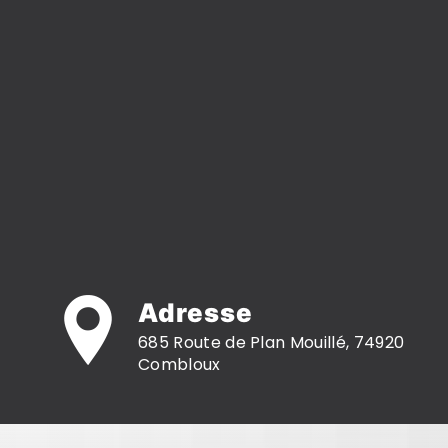
Adresse
685 Route de Plan Mouillé, 74920
Combloux