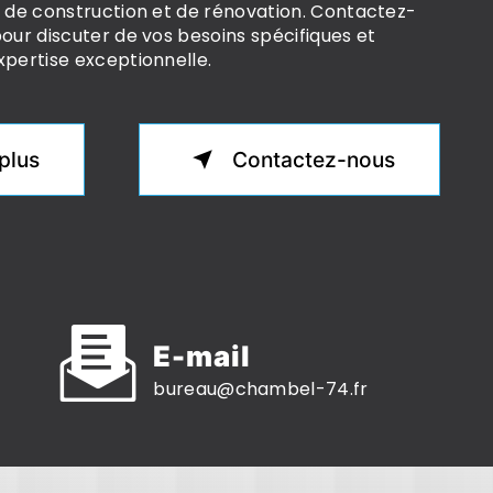
s de construction et de rénovation. Contactez-
pour discuter de vos besoins spécifiques et
xpertise exceptionnelle.
plus
Contactez-nous
E-mail
bureau@chambel-74.fr