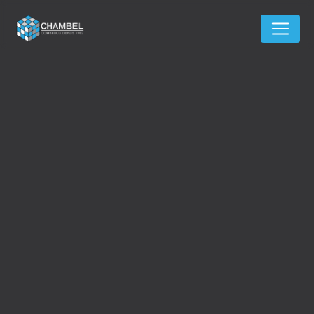
Panneau de gestion des cookies