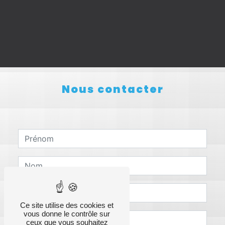
Nous contacter
Ce site utilise des cookies et
vous donne le contrôle sur
ceux que vous souhaitez