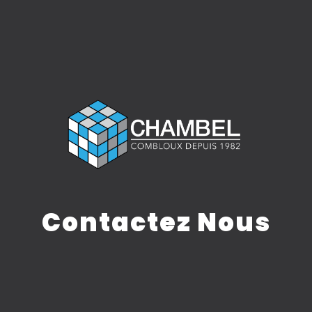
Contactez Nous