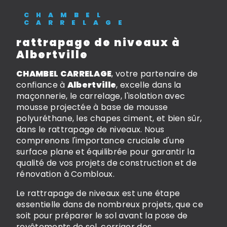
CHAMBEL
CARRELAGE
rattrapage de niveaux à
Albertville
CHAMBEL CARRELAGE
, votre partenaire de
confiance à
Albertville
, excelle dans la
maçonnerie, le carrelage, l'isolation avec
mousse projectée à base de mousse
polyuréthane, les chapes ciment, et bien sûr,
dans le rattrapage de niveaux. Nous
comprenons l'importance cruciale d'une
surface plane et équilibrée pour garantir la
qualité de vos projets de construction et de
rénovation à Combloux.
Le rattrapage de niveaux est une étape
essentielle dans de nombreux projets, que ce
soit pour préparer le sol avant la pose de
revêtements de sol, corriger des