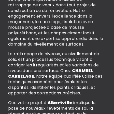
rattrapage de niveaux dans tout projet de
construction ou de rénovation. Notre
engagement envers l'excellence dans la
maçonnerie, le carrelage, l'isolation avec
mousse projectée à base de mousse
polyuréthane, et les chapes ciment inclut
également une expertise approfondie dans le
domaine du nivellement de surfaces.
Le rattrapage de niveaux, ou nivellement de
sols, est un processus technique visant à
corriger les irrégularités et les variations de
niveau dans une surface. Chez
CHAMBEL
CARRELAGE
, notre équipe qualifiée utilise des
techniques avancées pour évaluer les
disparités, identifier les points critiques, et
apporter des corrections précises.
Que votre projet à
Albertville
implique la
pose de nouveaux revêtements de sol, la
rénovation d'un espace existant, ou la