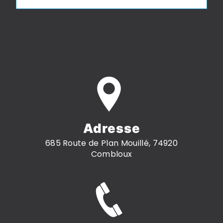
Adresse
685 Route de Plan Mouillé, 74920
Combloux