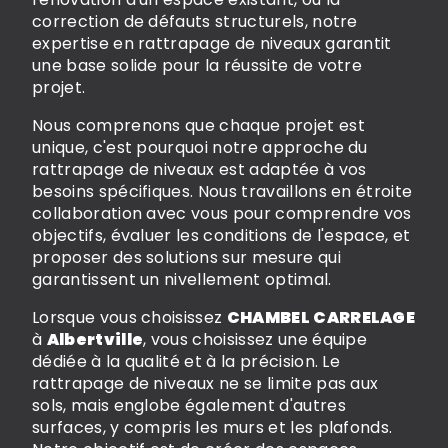
correction de défauts structurels, notre
expertise en rattrapage de niveaux garantit
une base solide pour la réussite de votre
projet.
Nous comprenons que chaque projet est
unique, c'est pourquoi notre approche du
rattrapage de niveaux est adaptée à vos
besoins spécifiques. Nous travaillons en étroite
collaboration avec vous pour comprendre vos
objectifs, évaluer les conditions de l'espace, et
proposer des solutions sur mesure qui
garantissent un nivellement optimal.
Lorsque vous choisissez
CHAMBEL CARRELAGE
à
Albertville
, vous choisissez une équipe
dédiée à la qualité et à la précision. Le
rattrapage de niveaux ne se limite pas aux
sols, mais englobe également d'autres
surfaces, y compris les murs et les plafonds.