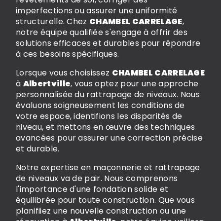
imperfections ou assurer une uniformité
structurelle. Chez
CHAMBEL CARRELAGE
,
notre équipe qualifiée s'engage à offrir des
solutions efficaces et durables pour répondre
à ces besoins spécifiques.
Lorsque vous choisissez
CHAMBEL CARRELAGE
à
Albertville
, vous optez pour une approche
personnalisée du rattrapage de niveaux. Nous
évaluons soigneusement les conditions de
votre espace, identifions les disparités de
niveau, et mettons en œuvre des techniques
avancées pour assurer une correction précise
et durable.
Notre expertise en maçonnerie et rattrapage
de niveaux va de pair. Nous comprenons
l'importance d'une fondation solide et
équilibrée pour toute construction. Que vous
planifiiez une nouvelle construction ou une