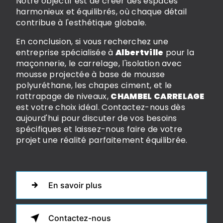
Notre objectif est de créer des espaces
harmonieux et équilibrés, où chaque détail
contribue à l'esthétique globale.
En conclusion, si vous recherchez une
entreprise spécialisée à
Albertville
pour la
maçonnerie, le carrelage, l'isolation avec
mousse projectée à base de mousse
polyuréthane, les chapes ciment, et le
rattrapage de niveaux,
CHAMBEL CARRELAGE
est votre choix idéal. Contactez-nous dès
aujourd'hui pour discuter de vos besoins
spécifiques et laissez-nous faire de votre
projet une réalité parfaitement équilibrée.
En savoir plus
Contactez-nous